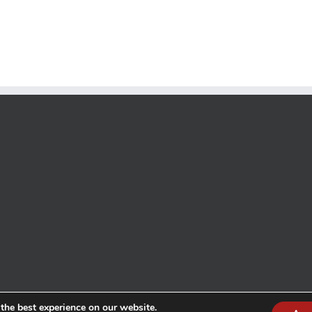
the best experience on our website.