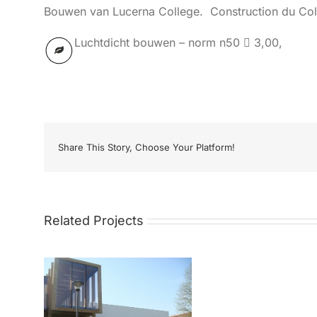
Bouwen van Lucerna College. Construction du Col
Luchtdicht bouwen – norm n50  3,00,
Share This Story, Choose Your Platform!
Related Projects