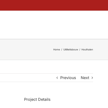
Home
Utiliteitsbouw
Houthalen
Previous
Next
Project Details