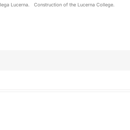
lega Lucerna. Construction of the Lucerna College.